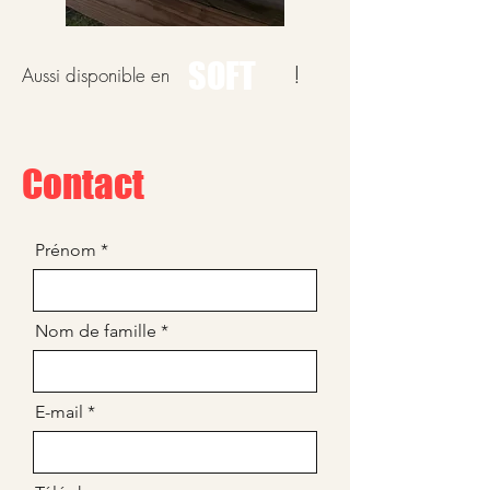
SOFT
!
Aussi disponible en
Contact
Prénom
Nom de famille
E-mail