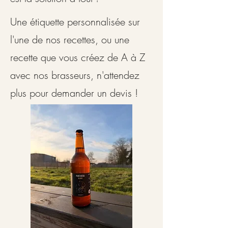
Une étiquette personnalisée sur
l'une de nos recettes, ou une
recette que vous créez de A à Z
avec nos brasseurs, n'attendez
plus pour demander un devis !